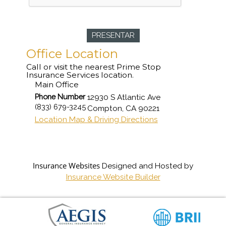
Office Location
Call or visit the nearest Prime Stop
Insurance Services location.
Main Office
Phone Number
12930 S Atlantic Ave
(833) 679-3245
Compton
,
CA
90221
Location Map & Driving Directions
Insurance Websites
Designed and Hosted by
Insurance Website Builder