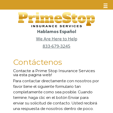
☰
Hablamos Español
We Are Here to Help
833-679-3245
Contáctenos
Contacte a Prime Stop Insurance Services
via esta pagina web!
Para contactar directamente con nosotros por
favor llene el siguiente formulario tan
completamente como sea posible. Cuando
termine, haga clic en el botón Enviar para
enviar su solicitud de contacto. Usted recibirá
una respuesta de nosotros dentro de poco.