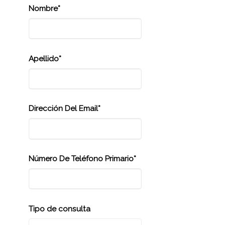
Nombre*
Apellido*
Dirección Del Email*
Número De Teléfono Primario*
Tipo de consulta