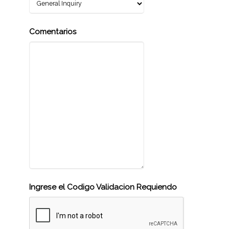
Comentarios
Ingrese el Codigo Validacion Requiendo