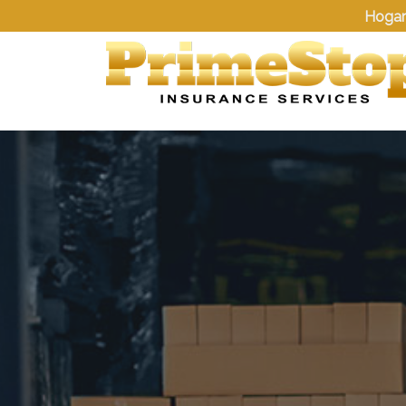
Hogar