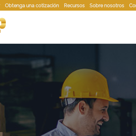
Obtenga una cotización
Recursos
Sobre nosotros
Co